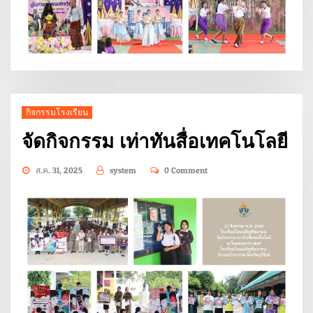
กิจกรรมโรงเรียน
จัดกิจกรรม เท่าทันสื่อเทคโนโลยี
ส.ค. 31, 2025
system
0 Comment