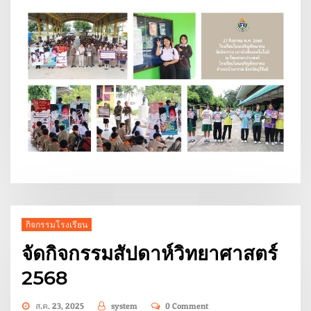
กิจกรรมโรงเรียน
จัดกิจกรรมสัปดาห์วิทยาศาสตร์
2568
ส.ค. 23, 2025
system
0 Comment