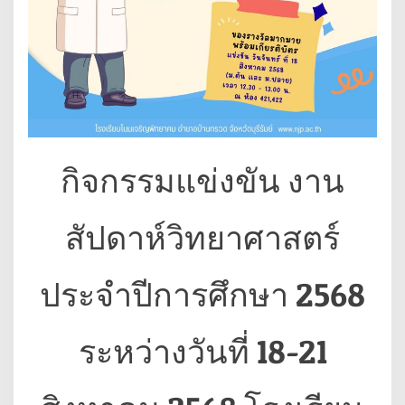
กิจกรรมแข่งขัน งาน
สัปดาห์วิทยาศาสตร์
ประจำปีการศึกษา 2568
ระหว่างวันที่ 18-21