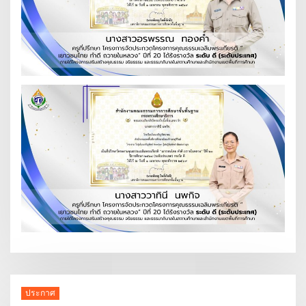
ประกาศ