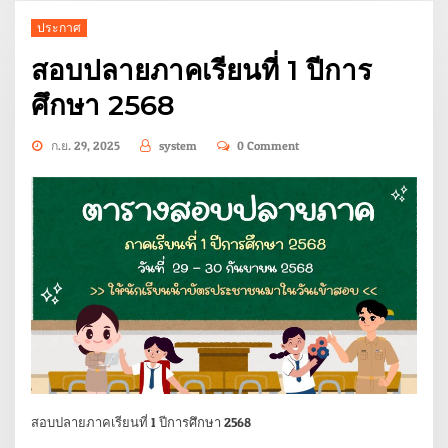
ประกาศ
สอบปลายภาคเรียนที่ 1 ปีการ
ศึกษา 2568
ก.ย. 29, 2025
system
0 Comment
สอบปลายภาคเรียนที่ 1 ปีการศึกษา 2568