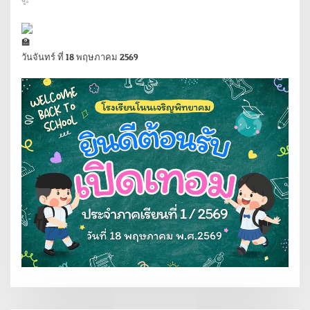
วันจันทร์ ที่ 18 พฤษภาคม 2569