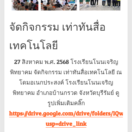
จัดกิจกรรม เท่าทันสื่อ
เทคโนโลยี
27 สิงหาคม พ.ศ. 2568 โรงเรียนโนนเจริญ
พิทยาคม จัดกิจกรรม เท่าทันสื่อเทคโนโลยี ณ
โดมอเนกประสงค์ โรงเรียนโนนเจริญ
พิทยาคม อำเภอบ้านกรวด จังหวัดบุรีรัมย์ ดู
รูปเพิ่มเติมคลิ๊ก
https://drive.google.com/drive/folders/1
usp=drive_link