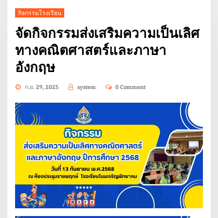
กิจกรรมโรงเรียน
จัดกิจกรรมส่งเสริมความเป็นเลิศ
ทางคณิตศาสตร์และภาษา
อังกฤษ
ก.ย. 29, 2025
system
0 Comment