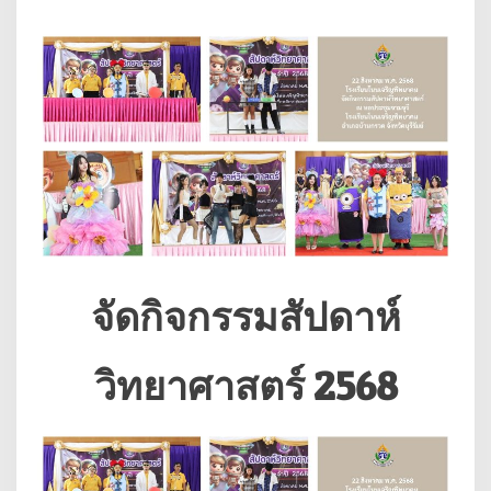
จัดกิจกรรมสัปดาห์
วิทยาศาสตร์ 2568