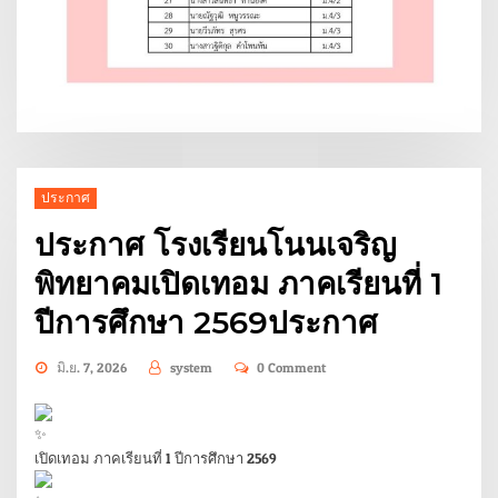
ประกาศ
ประกาศ โรงเรียนโนนเจริญ
พิทยาคมเปิดเทอม ภาคเรียนที่ 1
ปีการศึกษา 2569ประกาศ
มิ.ย. 7, 2026
system
0 Comment
เปิดเทอม ภาคเรียนที่ 1 ปีการศึกษา 2569