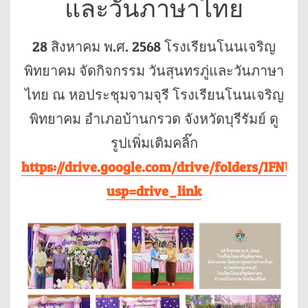
และวันภาษาไทย
28 สิงหาคม พ.ศ. 2568 โรงเรียนโนนเจริญ
พิทยาคม จัดกิจกรรม วันสุนทรภู่และวันภาษา
ไทย ณ หอประชุมจามจุรี โรงเรียนโนนเจริญ
พิทยาคม อำเภอบ้านกรวด จังหวัดบุรีรัมย์ ดู
รูปเพิ่มเติมคลิ๊ก
https://drive.google.com/drive/folders/1F
usp=drive_link