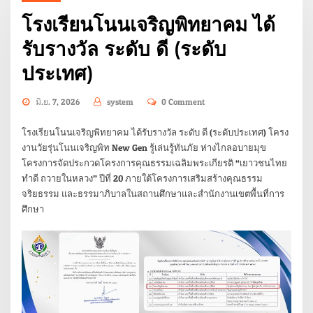
โรงเรียนโนนเจริญพิทยาคม ได้
รับรางวัล ระดับ ดี (ระดับ
ประเทศ)
มิ.ย. 7, 2026
system
0 Comment
โรงเรียนโนนเจริญพิทยาคม ได้รับรางวัล ระดับ ดี (ระดับประเทศ) โครง
งานวัยรุ่นโนนเจริญพิท New Gen รู้เล่นรู้ทันภัย ห่างไกลอบายมุข
โครงการจัดประกวดโครงการคุณธรรมเฉลิมพระเกียรติ “เยาวชนไทย
ทำดี ถวายในหลวง” ปีที่ 20 ภายใต้โครงการเสริมสร้างคุณธรรม
จริยธรรม และธรรมาภิบาลในสถานศึกษาและสำนักงานเขตพื้นที่การ
ศึกษา