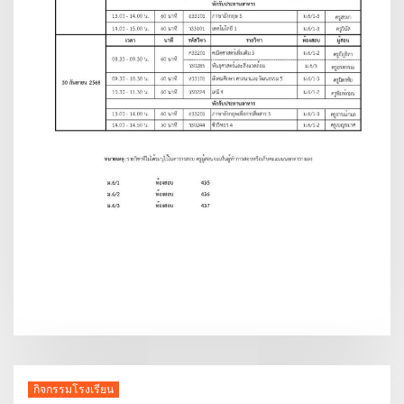
กิจกรรมโรงเรียน