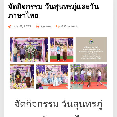
จัดกิจกรรม วันสุนทรภู่และวัน
ภาษาไทย
ส.ค. 31, 2025
system
0 Comment
จัดกิจกรรม วันสุนทรภู่