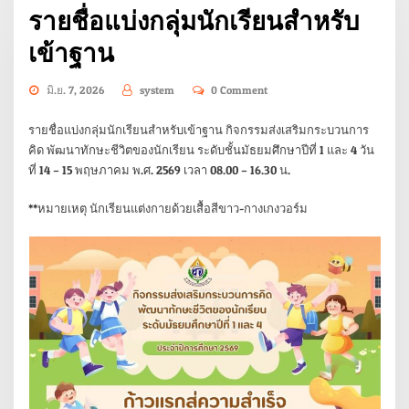
รายชื่อแบ่งกลุ่มนักเรียนสำหรับ
เข้าฐาน
มิ.ย. 7, 2026
system
0 Comment
รายชื่อแบ่งกลุ่มนักเรียนสำหรับเข้าฐาน กิจกรรมส่งเสริมกระบวนการ
คิด พัฒนาทักษะชีวิตของนักเรียน ระดับชั้นมัธยมศึกษาปีที่ 1 และ 4 วัน
ที่ 14 – 15 พฤษภาคม พ.ศ. 2569 เวลา 08.00 – 16.30 น.
**หมายเหตุ นักเรียนแต่งกายด้วยเสื้อสีขาว-กางเกงวอร์ม