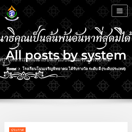
All posts by system
Home
โรงเรียนโนนเจริญพิทยาคม ได้รับรางวัล ระดับ ดี (ระดับประเทศ)
ประกาศ