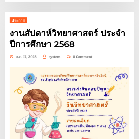
ประกาศ
งานสัปดาห์วิทยาศาสตร์ ประจำ
ปีการศึกษา 2568
ส.ค. 17, 2025
system
0 Comment