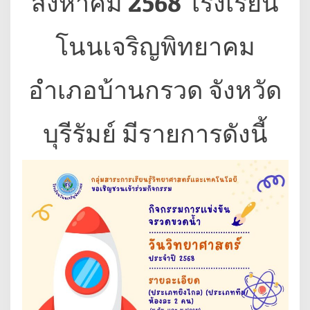
สิงหาคม 2568 โรงเรียน
โนนเจริญพิทยาคม
อำเภอบ้านกรวด จังหวัด
บุรีรัมย์ มีรายการดังนี้