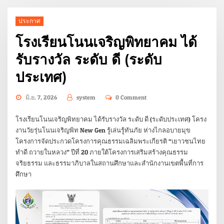
ประกาศ
โรงเรียนโนนเจริญพิทยาคม ได้
รับรางวัล ระดับ ดี (ระดับ
ประเทศ)
มิ.ย. 7, 2026
system
0 Comment
โรงเรียนโนนเจริญพิทยาคม ได้รับรางวัล ระดับ ดี (ระดับประเทศ) โครง
งานวัยรุ่นโนนเจริญพิท New Gen รู้เล่นรู้ทันภัย ห่างไกลอบายมุข
โครงการจัดประกวดโครงการคุณธรรมเฉลิมพระเกียรติ “เยาวชนไทย
ทำดี ถวายในหลวง” ปีที่ 20 ภายใต้โครงการเสริมสร้างคุณธรรม
จริยธรรม และธรรมาภิบาลในสถานศึกษาและสำนักงานเขตพื้นที่การ
ศึกษา