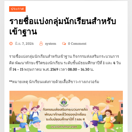
ประกาศ
รายชื่อแบ่งกลุ่มนักเรียนสำหรับ
เข้าฐาน
มิ.ย. 7, 2026
system
0 Comment
รายชื่อแบ่งกลุ่มนักเรียนสำหรับเข้าฐาน กิจกรรมส่งเสริมกระบวนการ
คิด พัฒนาทักษะชีวิตของนักเรียน ระดับชั้นมัธยมศึกษาปีที่ 1 และ 4 วัน
ที่ 14 – 15 พฤษภาคม พ.ศ. 2569 เวลา 08.00 – 16.30 น.
**หมายเหตุ นักเรียนแต่งกายด้วยเสื้อสีขาว-กางเกงวอร์ม