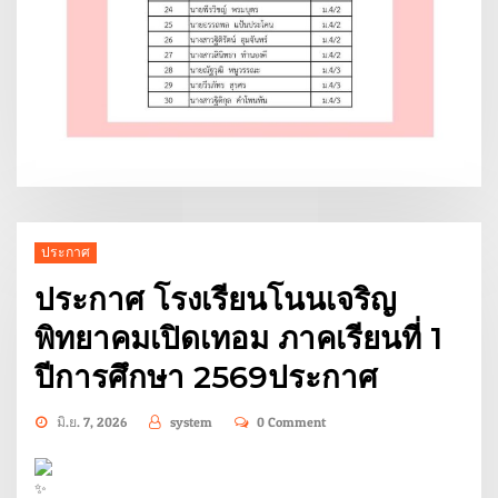
ประกาศ
ประกาศ โรงเรียนโนนเจริญ
พิทยาคมเปิดเทอม ภาคเรียนที่ 1
ปีการศึกษา 2569ประกาศ
มิ.ย. 7, 2026
system
0 Comment