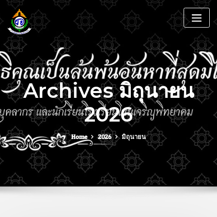
Archives มิถุนายน
2026
Home
2026
มิถุนายน