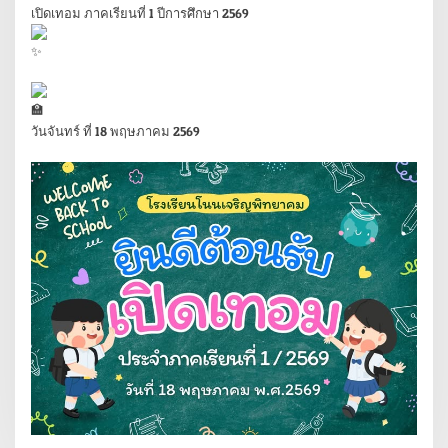
เปิดเทอม ภาคเรียนที่ 1 ปีการศึกษา 2569
วันจันทร์ ที่ 18 พฤษภาคม 2569