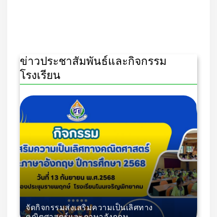
ข่าวประชาสัมพันธ์และกิจกรรม
โรงเรียน
จัดกิจกรรมส่งเสริมความเป็นเลิศทาง
คณิตศาสตร์และภาษาอังกฤษ