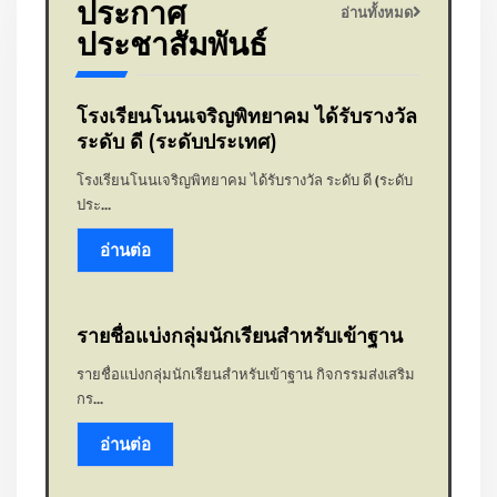
ประกาศ
อ่านทั้งหมด
ประชาสัมพันธ์
โรงเรียนโนนเจริญพิทยาคม ได้รับรางวัล
ระดับ ดี (ระดับประเทศ)
โรงเรียนโนนเจริญพิทยาคม ได้รับรางวัล ระดับ ดี (ระดับ
ประ...
อ่านต่อ
รายชื่อแบ่งกลุ่มนักเรียนสำหรับเข้าฐาน
รายชื่อแบ่งกลุ่มนักเรียนสำหรับเข้าฐาน กิจกรรมส่งเสริม
กร...
อ่านต่อ