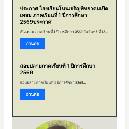
ประกาศ โรงเรียนโนนเจริญพิทยาคมเปิด
เทอม ภาคเรียนที่ 1 ปีการศึกษา
2569ประกาศ
เปิดเทอม ภาคเรียนที่ 1 ปีการศึกษา 2569 วันจันทร์ ที่ 18...
อ่านต่อ
สอบปลายภาคเรียนที่ 1 ปีการศึกษา
2568
สอบปลายภาคเรียนที่ 1 ปีการศึกษา 2568...
อ่านต่อ