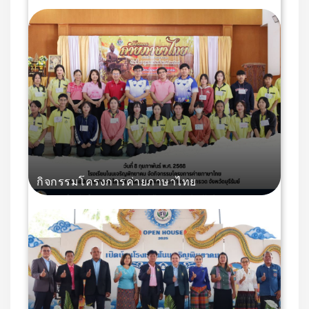
กิจกรรมโครงการค่ายภาษาไทย