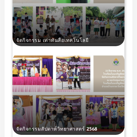
จัดกิจกรรม เท่าทันสื่อเทคโนโลยี
จัดกิจกรรมสัปดาห์วิทยาศาสตร์ 2568