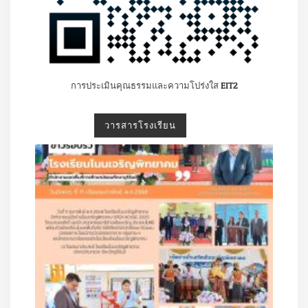
การประเมินคุณธรรมและความโปร่งใส EIT2
วารสารโรงเรียน