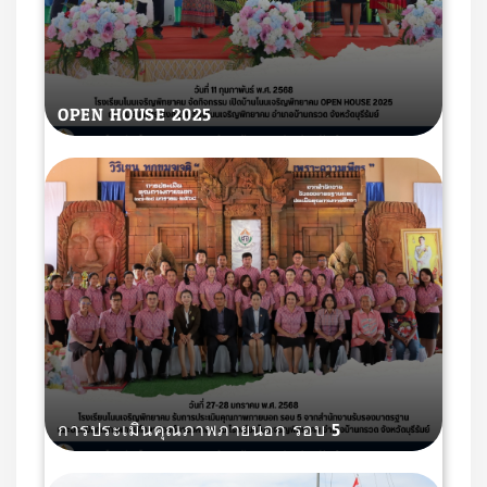
OPEN HOUSE 2025
การประเมินคุณภาพภายนอก รอบ 5