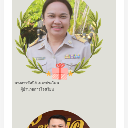
นางสาวทัศนีย์ เนตรประโคน
ผู้อำนวยการโรงเรียน