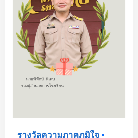
นายพิทักษ์ พิเศษ
รองผู้อำนวยการโรงเรียน
รางวัลความภาคภูมิใจ