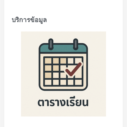
บริการข้อมูล