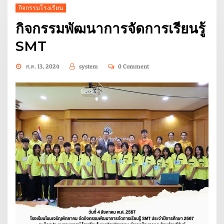
กิจกรรมโรงเรียน
กิจกรรมพัฒนาการจัดการเรียนรู้
SMT
ส.ค. 13, 2024
system
0 Comment