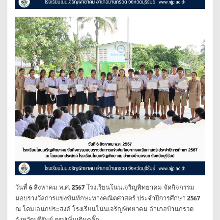
วันที่ 6 สิงหาคม พ.ศ. 2567 โรงเรียนโนนเจริญพิทยาคม จัดกิจกรรม
มอบรางวัลการแข่งขันทักษะทางคณิตศาสตร์ ประจำปีการศึกษา 2567
ณ โดมเอนกประสงค์ โรงเรียนโนนเจริญพิทยาคม อำเภอบ้านกรวด
จังหวัดบุรีรัมย์ ดูรูปเพิ่มเติมคลิ๊ก