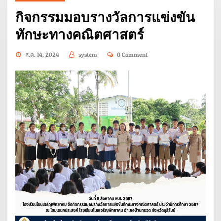
กิจกรรมมอบรางวัลการแข่งขัน
ทักษะทางคณิตศาสตร์
ส.ค. 14, 2024
system
0 Comment