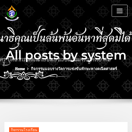
All posts by system
Home
กิจกรรมมอบรางวัลการแข่งขันทักษะทางคณิตศาสตร์
กิจกรรมโรงเรียน