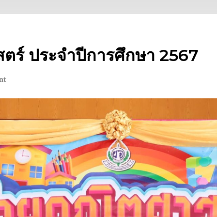
ตร์ ประจำปีการศึกษา 2567
nt