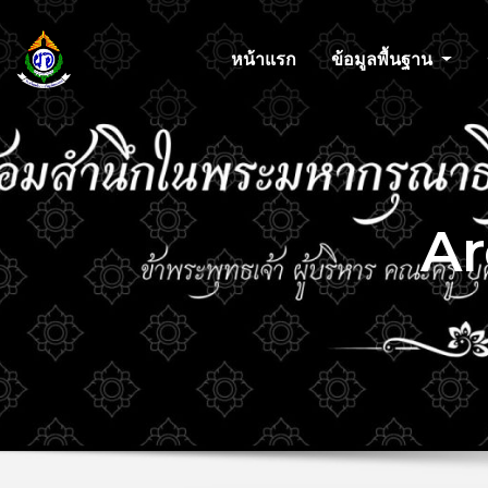
หน้าแรก
ข้อมูลพื้นฐาน
Ar