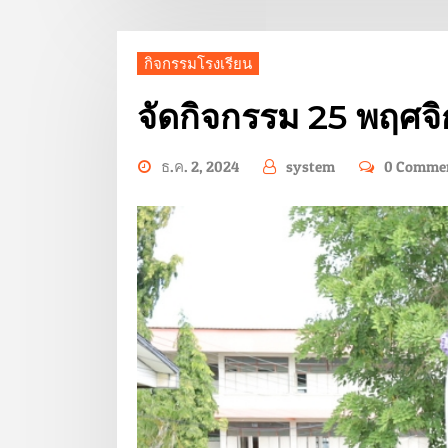
กิจกรรมโรงเรียน
จัดกิจกรรม 25 พฤศจิ
ธ.ค. 2, 2024
system
0 Comme