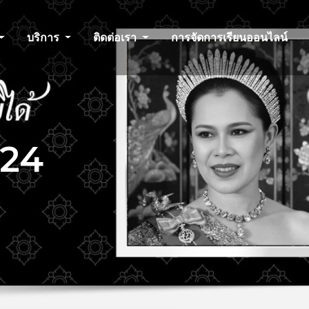
บริการ
ติดต่อเรา
การจัดการเรียนออนไลน์
024