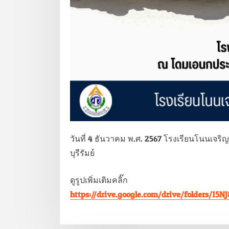
วันที่ 4 ธันวาคม พ.ศ. 2567 โรงเรียนโนนเจ
บุรีรัมย์
ดูรูปเพิ่มเติมคลิ๊ก
https://drive.google.com/drive/folders/