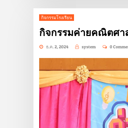
กิจกรรมโรงเรียน
กิจกรรมค่ายคณิตศาส
ธ.ค. 2, 2024
system
0 Comme