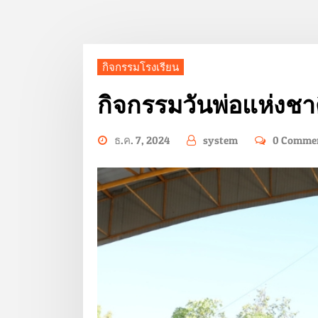
กิจกรรมโรงเรียน
กิจกรรมวันพ่อแห่งชา
ธ.ค. 7, 2024
system
0 Comme