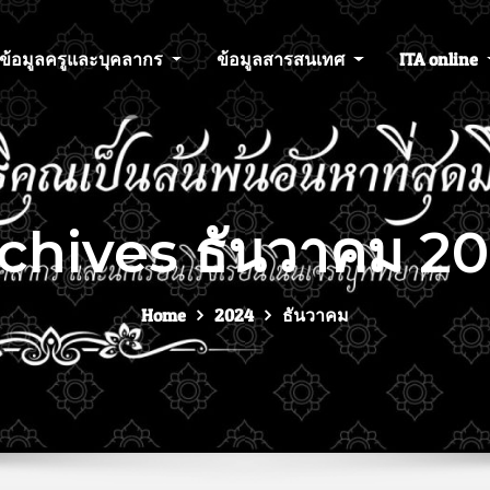
ข้อมูลครูและบุคลากร
ข้อมูลสารสนเทศ
ITA online
chives ธันวาคม 2
Home
2024
ธันวาคม