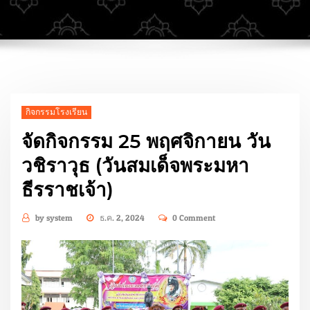
กิจกรรมโรงเรียน
จัดกิจกรรม 25 พฤศจิกายน วัน
วชิราวุธ (วันสมเด็จพระมหา
ธีรราชเจ้า)
by
system
ธ.ค. 2, 2024
0 Comment