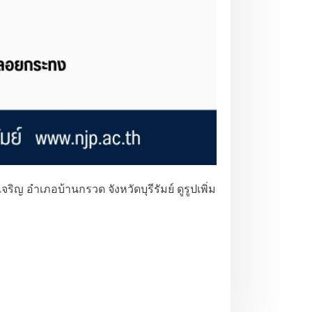
อำเภอบ้านกรวด จังหวัดบุรีรัมย์ ดูรูปเพิ่ม