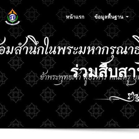
หน้าแรก
ข้อมูลพื้นฐาน
ร่วมสืบส