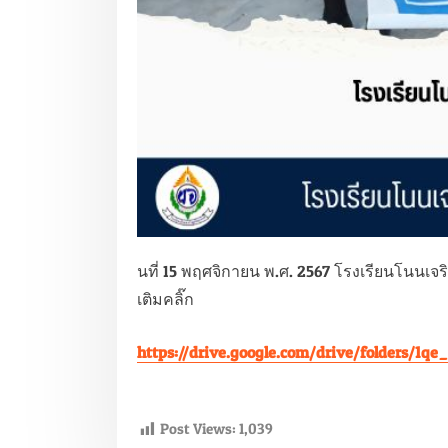
นที่ 15 พฤศจิกายน พ.ศ. 2567 โรงเรียนโนนเจ
เติมคลิ๊ก
https://drive.google.com/drive/folders/
Post Views:
1,039