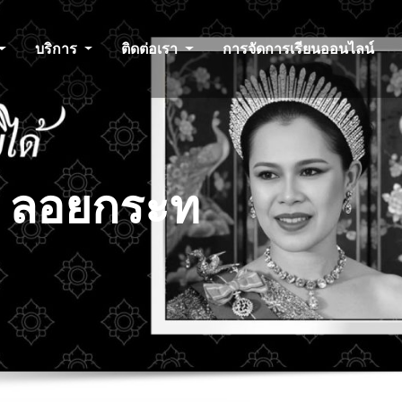
บริการ
ติดต่อเรา
การจัดการเรียนออนไลน์
ี ลอยกระท