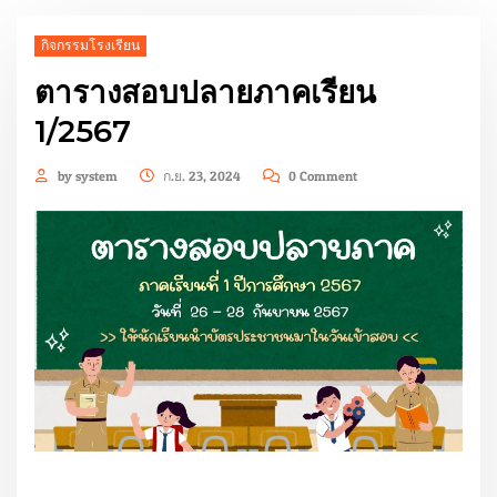
กิจกรรมโรงเรียน
ตารางสอบปลายภาคเรียน
1/2567
by
system
ก.ย. 23, 2024
0 Comment