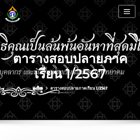
ตารางสอบปลายภาค
เรียน 1/2567
Home
ตารางสอบปลายภาคเรียน 1/2567