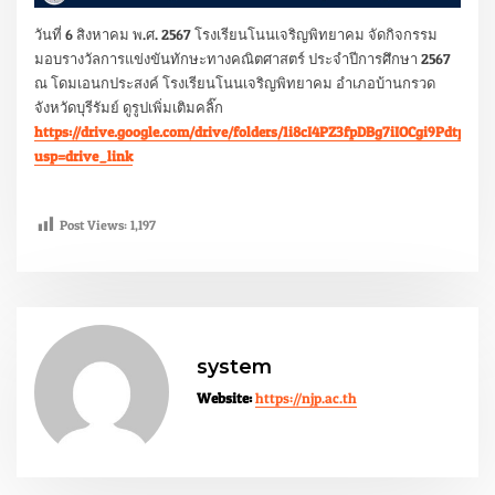
วันที่ 6 สิงหาคม พ.ศ. 2567 โรงเรียนโนนเจริญพิทยาคม จัดกิจกรรม
มอบรางวัลการแข่งขันทักษะทางคณิตศาสตร์ ประจำปีการศึกษา 2567
ณ โดมเอนกประสงค์ โรงเรียนโนนเจริญพิทยาคม อำเภอบ้านกรวด
จังหวัดบุรีรัมย์ ดูรูปเพิ่มเติมคลิ๊ก
https://drive.google.com/drive/folders/1i8cI4PZ3fpDBg7iIOCgi9Pdtpzs2
usp=drive_link
Post Views:
1,197
system
Website:
https://njp.ac.th