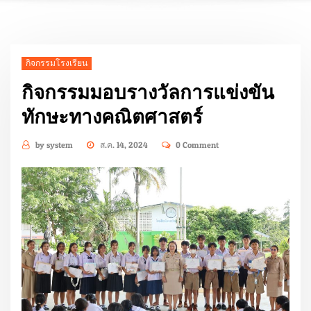
กิจกรรมโรงเรียน
กิจกรรมมอบรางวัลการแข่งขัน
ทักษะทางคณิตศาสตร์
by
system
ส.ค. 14, 2024
0 Comment