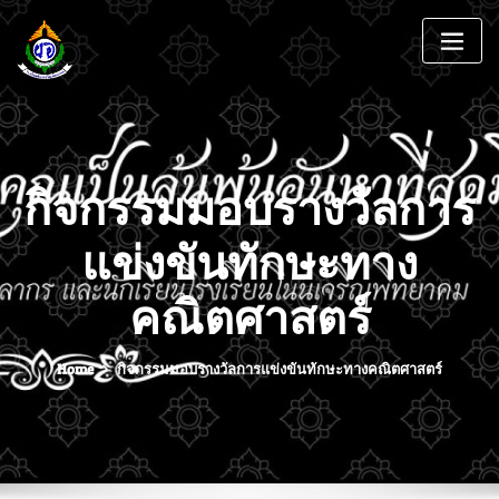
กิจกรรมมอบรางวัลการ
แข่งขันทักษะทาง
คณิตศาสตร์
Home
กิจกรรมมอบรางวัลการแข่งขันทักษะทางคณิตศาสตร์