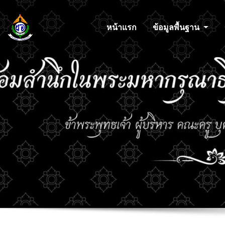
หน้าแรก
ข้อมูลพื้นฐาน