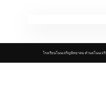
โรงเรียนโนนเจริญพิทยาคม ตำนลโนนเจริญ 