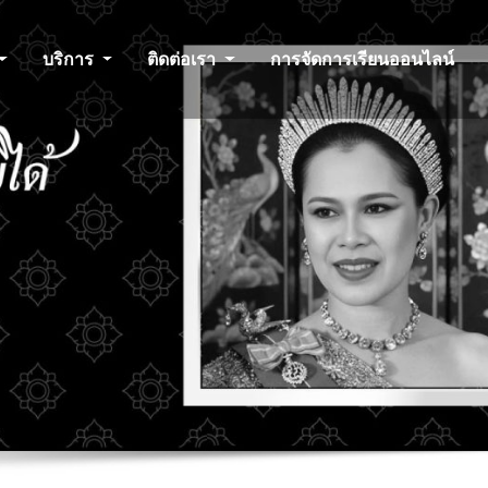
บริการ
ติดต่อเรา
การจัดการเรียนออนไลน์