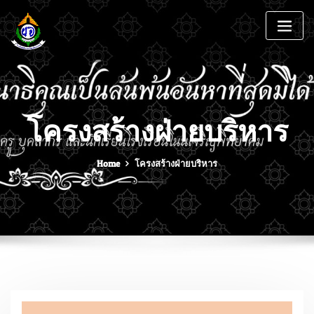
โครงสร้างฝ่ายบริหาร
Home
โครงสร้างฝ่ายบริหาร