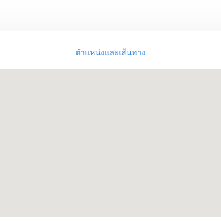
ตำแหน่งและเส้นทาง