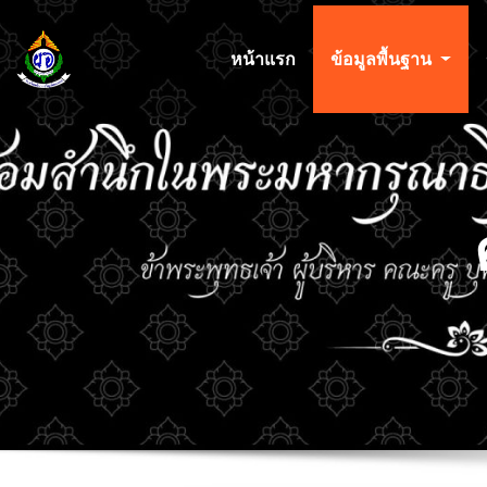
หน้าแรก
ข้อมูลพื้นฐาน