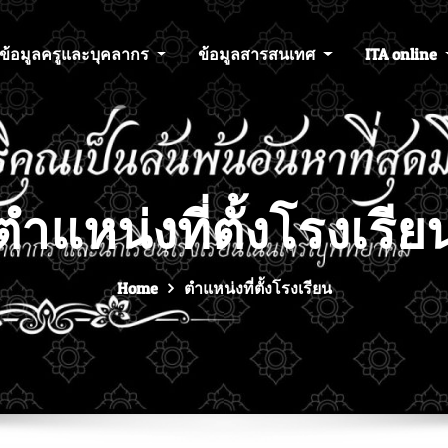
ข้อมูลครูและบุคลากร
ข้อมูลสารสนเทศ
ITA online
ตำแหน่งที่ตั้งโรงเรีย
Home
ตำแหน่งที่ตั้งโรงเรียน