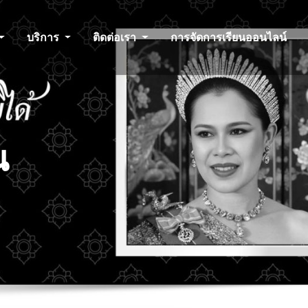
บริการ
ติดต่อเรา
การจัดการเรียนออนไลน์
น