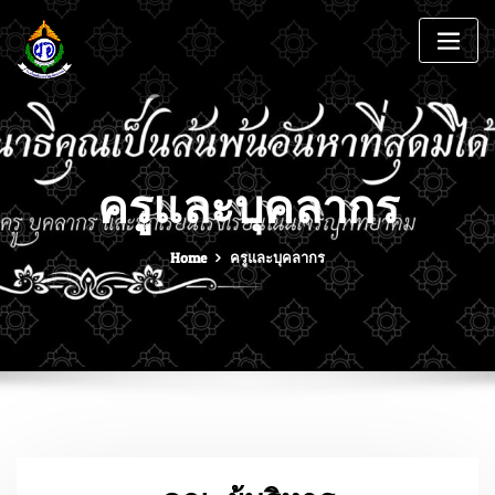
ครูและบุคลากร
Home
ครูและบุคลากร