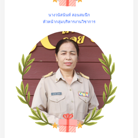
นางวนัสนันท์ สอนสมนึก
หัวหน้ากลุ่มบริหารงานวิชาการ