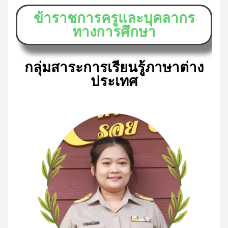
ข้าราชการครูและบุคลากร
ทางการศึกษา
กลุ่มสาระการเรียนรู้ภาษาต่าง
ประเทศ