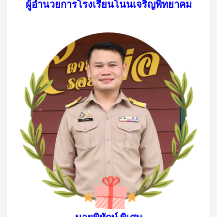
ผู้อำนวยการโรงเรียนโนนเจริญพิทยาคม