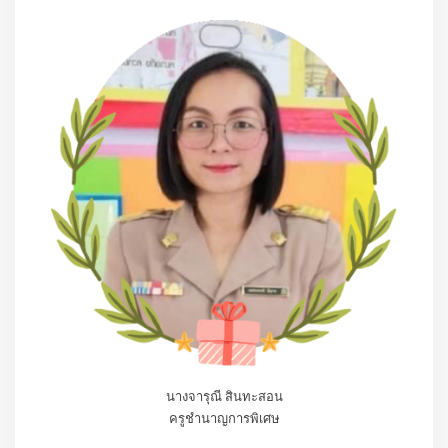
นางจารุณี สินทะสอน
ครูชำนาญการพิเศษ