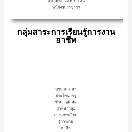
นายศักดา แสงประโคน
พนักงานราชการ
กลุ่มสาระการเรียนรู้การงาน
อาชีพ