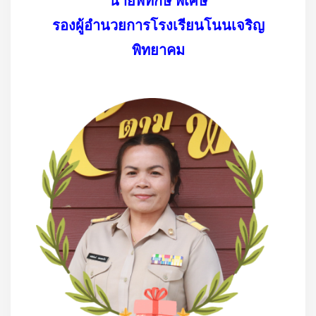
นายพิทักษ์ พิเศษ
รองผู้อำนวยการโรงเรียนโนนเจริญ
พิทยาคม