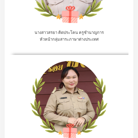
นางสาวสรยา คิดประโคน ครูชำนาญการ
หัวหน้ากลุ่มสาระภาษาต่างประเทศ