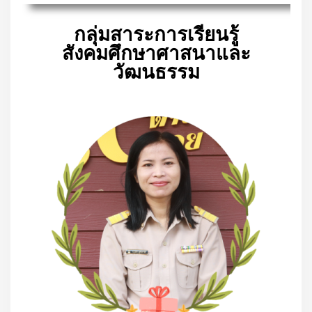
กลุ่มสาระการเรียนรู้
สังคมศึกษาศาสนาและ
วัฒนธรรม