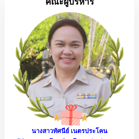
คณะผู้บริหาร
นางสาวทัศนีย์ เนตรประโคน