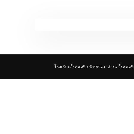
โรงเรียนโนนเจริญพิทยาคม ตำนลโนนเจริญ 