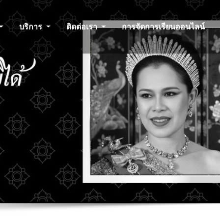
บริการ
ติดต่อเรา
การจัดการเรียนออนไลน์