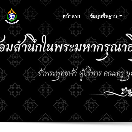
หน้าแรก
ข้อมูลพื้นฐาน