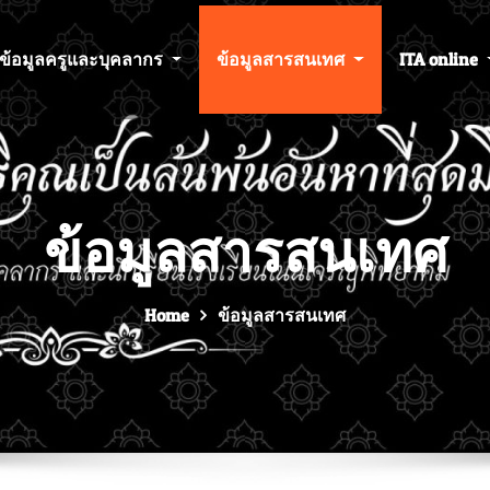
ข้อมูลครูและบุคลากร
ข้อมูลสารสนเทศ
ITA online
ข้อมูลสารสนเทศ
Home
ข้อมูลสารสนเทศ