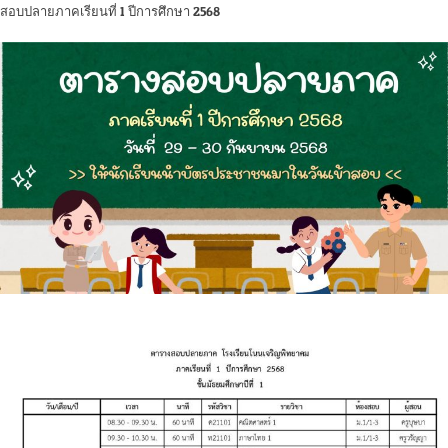
สอบปลายภาคเรียนที่ 1 ปีการศึกษา 2568