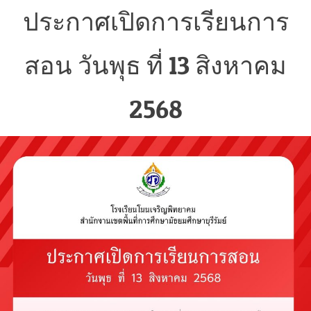
ประกาศเปิดการเรียนการ
สอน วันพุธ ที่ 13 สิงหาคม
2568